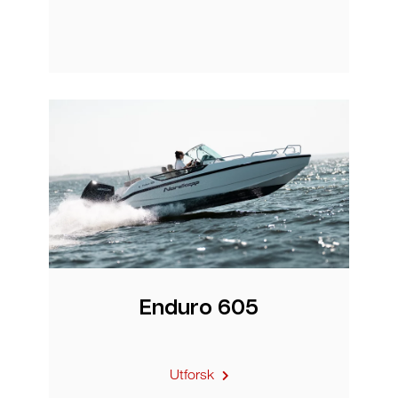
Enduro 605
Utforsk