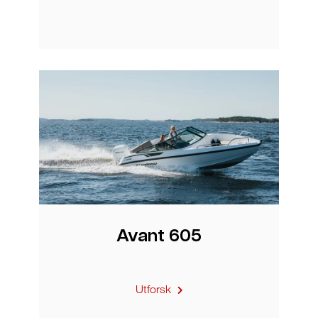
Avant 605
Utforsk