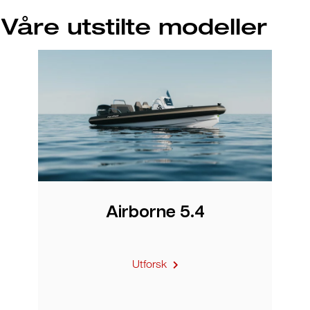
Våre utstilte modeller
Airborne 5.4
Utforsk