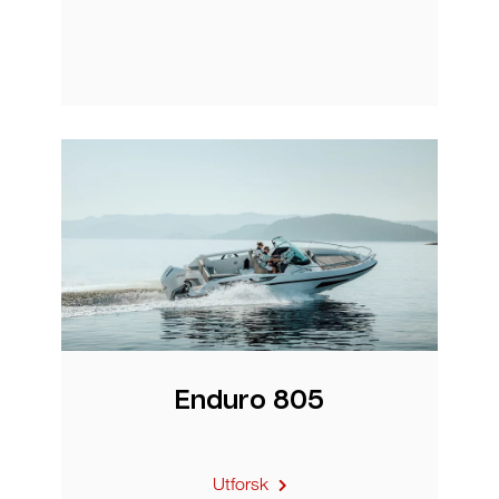
Enduro 805
Utforsk