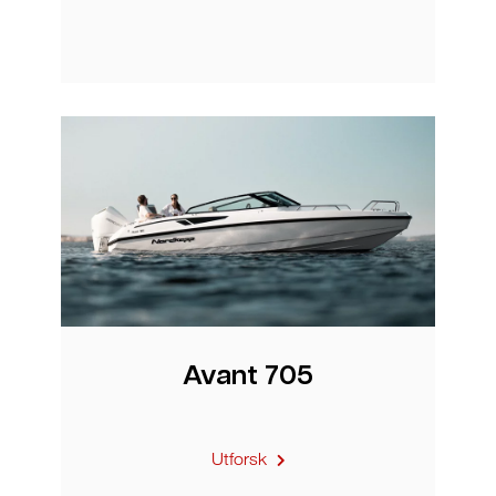
Avant 705
Utforsk