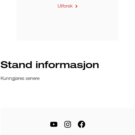
Utforsk
Stand informasjon
Kunngjøres senere