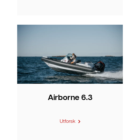
Airborne 6.3
Utforsk