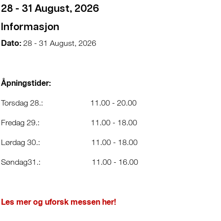
28 - 31 August, 2026
Informasjon
Dato:
28 - 31 August, 2026
Åpningstider:
Torsdag 28.: 11.00 - 20.00
Fredag 29.: 11.00 - 18.00
Lørdag 30.: 11.00 - 18.00
Søndag31.: 11.00 - 16.00
Les mer og uforsk messen her!