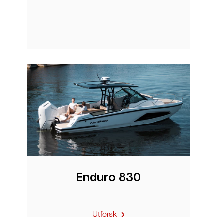
Enduro 830
Utforsk