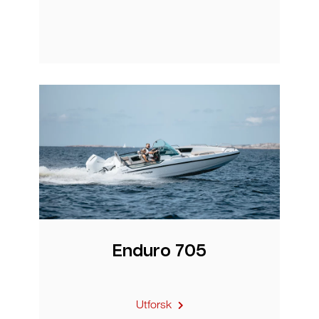
Enduro 705
Utforsk