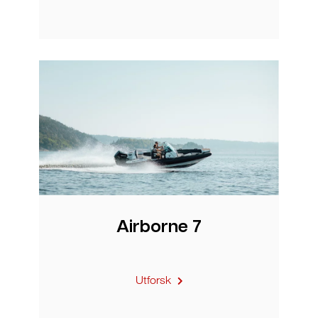
Airborne 7
Utforsk