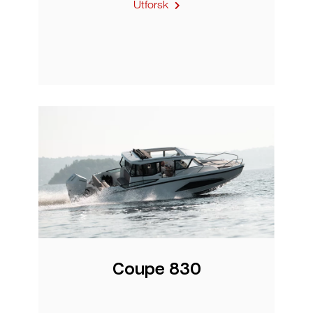
Utforsk
Coupe 830