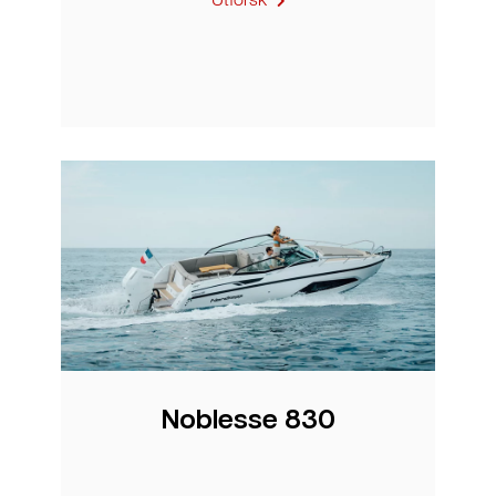
Noblesse 830