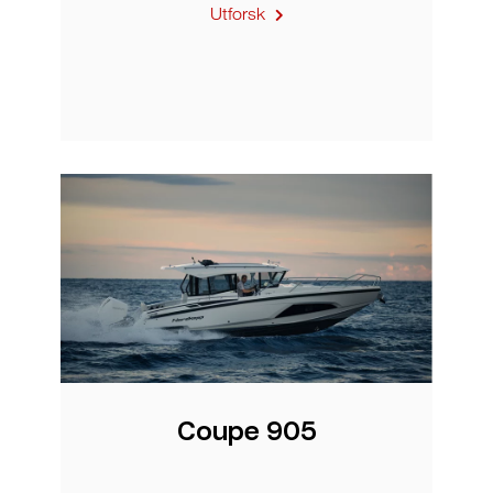
Utforsk
Coupe 905