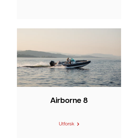
Airborne 8
Utforsk