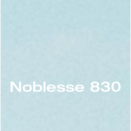
Noblesse 830