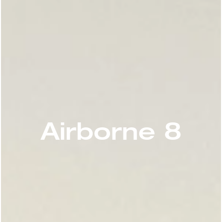
Airborne 8