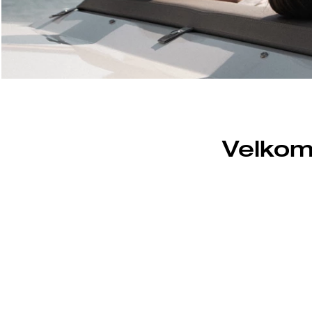
Velkom