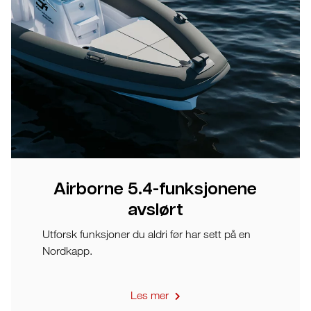
Airborne 5.4-funksjonene
avslørt
Utforsk funksjoner du aldri før har sett på en
Nordkapp.
Les mer