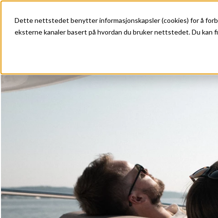
Dette nettstedet benytter informasjonskapsler (cookies) for å forb
eksterne kanaler basert på hvordan du bruker nettstedet. Du kan fi