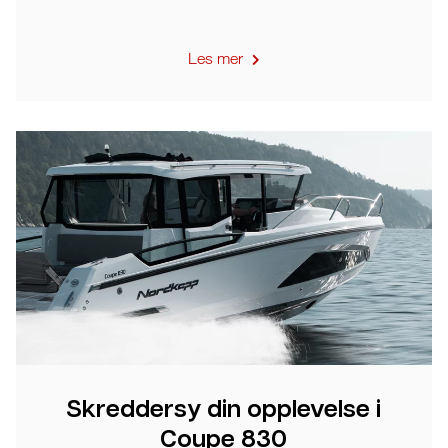
Les mer
Skreddersy din opplevelse i
Coupe 830