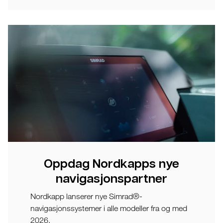
Oppdag Nordkapps nye
navigasjonspartner
Nordkapp lanserer nye Simrad®-
navigasjonssystemer i alle modeller fra og med
2026.