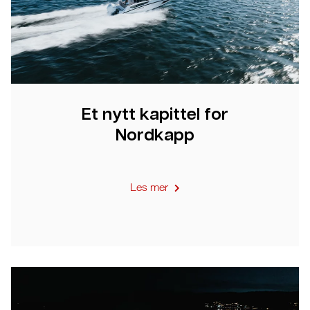
Et nytt kapittel for
Nordkapp
Les mer