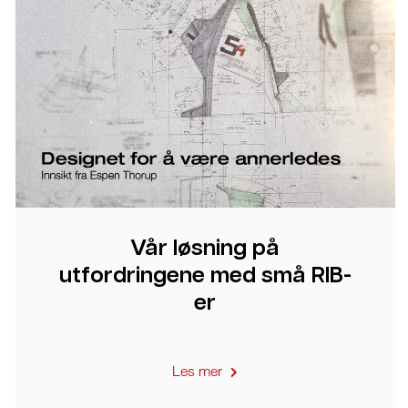
Vår løsning på
utfordringene med små RIB-
er
Les mer