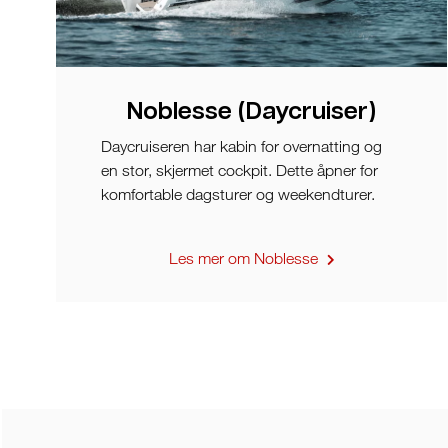
Noblesse (Daycruiser)
Daycruiseren har kabin for overnatting og
en stor, skjermet cockpit. Dette åpner for
komfortable dagsturer og weekendturer.
Les mer om Noblesse