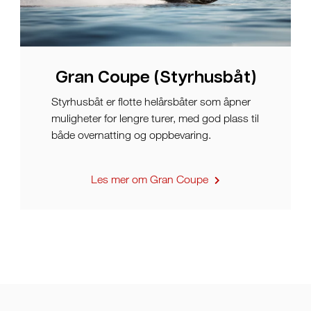
Gran Coupe (Styrhusbåt)
Styrhusbåt er flotte helårsbåter som åpner
muligheter for lengre turer, med god plass til
både overnatting og oppbevaring.
Les mer om Gran Coupe