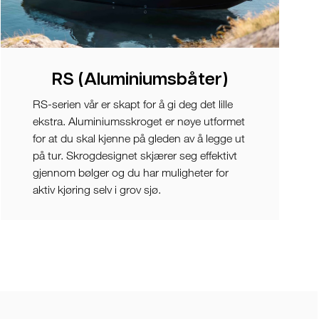
RS (Aluminiumsbåter)
RS-serien vår er skapt for å gi deg det lille
ekstra. Aluminiumsskroget er nøye utformet
for at du skal kjenne på gleden av å legge ut
på tur. Skrogdesignet skjærer seg effektivt
gjennom bølger og du har muligheter for
aktiv kjøring selv i grov sjø.