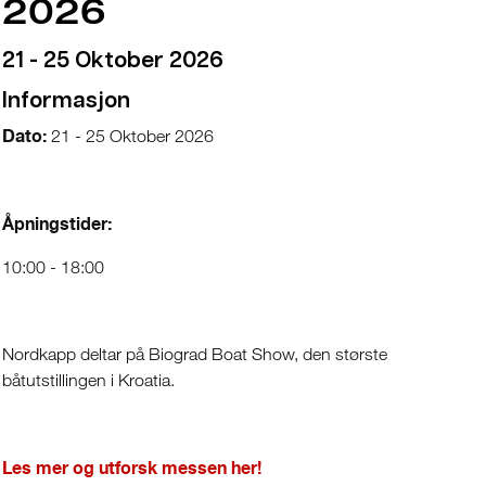
2026
21 - 25 Oktober 2026
Informasjon
Dato:
21 - 25 Oktober 2026
Åpningstider:
10:00 - 18:00
Nordkapp deltar på Biograd Boat Show, den største
båtutstillingen i Kroatia.
Les mer og utforsk messen her!