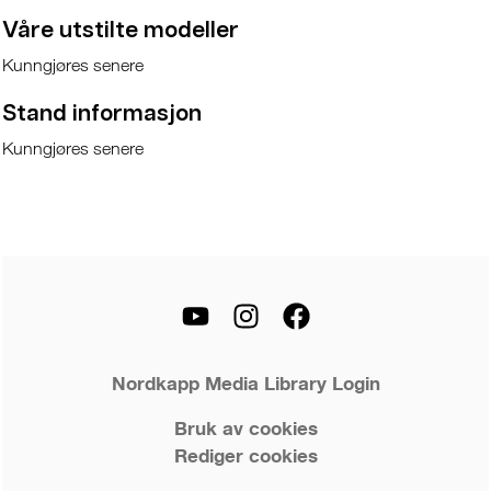
Våre utstilte modeller
Kunngjøres senere
Stand informasjon
Kunngjøres senere
Nordkapp Media Library Login
Bruk av cookies
Rediger cookies