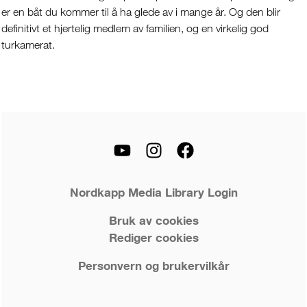
er en båt du kommer til å ha glede av i mange år. Og den blir
definitivt et hjertelig medlem av familien, og en virkelig god
turkamerat.
Nordkapp Media Library Login
Bruk av cookies
Rediger cookies
Personvern og brukervilkår