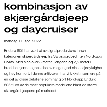
kombinasjon av
skjærgårdsjeep
og daycruiser
mandag 11. april 2022
Enduro 805 har vært et av signalproduktene innen
kategorien skjærgårdsjeep fra Sarpsborgbedriften Nordkapp
Boats. Med sine over 8 meter i lengden og 2,5 meter i
bredden kjennetegnes den av meget god plass, sjødyktighet
og høy komfort. I denne artikkelen har vi kikket nærmere på
en del av disse detaljene som har gjort Nordkapp Enduro
805 til en av de mest populære modellene blant de større
skjærgårdsjeepene på markedet