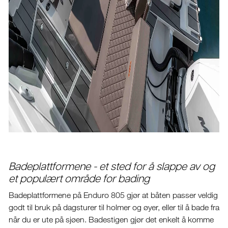
Badeplattformene - et sted for å slappe av og
et populært område for bading
Badeplattformene på Enduro 805 gjør at båten passer veldig
godt til bruk på dagsturer til holmer og øyer, eller til å bade fra
når du er ute på sjøen. Badestigen gjør det enkelt å komme