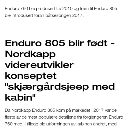
Enduro 760 ble produsert fra 2010 og frem til Enduro 805
ble introdusert foran båtsesongen 2017.
Enduro 805 blir født -
Nordkapp
videreutvikler
konseptet
"skjærgårdsjeep med
kabin"
Da Nordkapp Enduro 805 kom på markedet i 2017 var de
fleste av de mest populære detaljene fra forgjengeren Enduro
760 med. I tillegg ble utformingen av kabinen endret, med