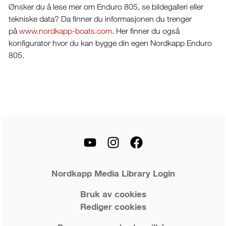
Ønsker du å lese mer om Enduro 805, se bildegalleri eller
tekniske data? Da finner du informasjonen du trenger
på
www.nordkapp-boats.com
. Her finner du også
konfigurator hvor du kan bygge din egen Nordkapp Enduro
805.
Nordkapp Media Library Login
Bruk av cookies
Rediger cookies