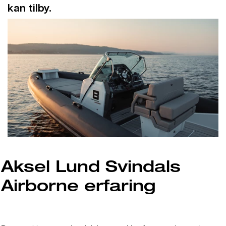
kan tilby.
Aksel Lund Svindals
Airborne erfaring