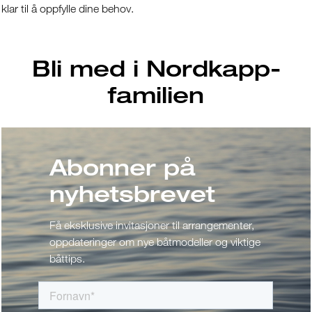
klar til å oppfylle dine behov.
Bli med i Nordkapp-
familien
Abonner på
nyhetsbrevet
Få eksklusive invitasjoner til arrangementer,
oppdateringer om nye båtmodeller og viktige
båttips.