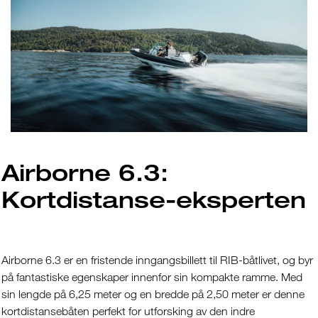
Airborne 6.3:
Kortdistanse-eksperten
Airborne 6.3 er en fristende inngangsbillett til RIB-båtlivet, og byr
på fantastiske egenskaper innenfor sin kompakte ramme. Med
sin lengde på 6,25 meter og en bredde på 2,50 meter er denne
kortdistansebåten perfekt for utforsking av den indre