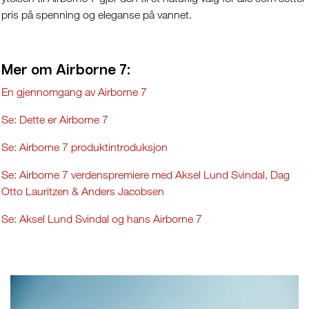
pris på spenning og eleganse på vannet.
Mer om Airborne 7:
En gjennomgang av Airborne 7
Se: Dette er Airborne 7
Se: Airborne 7 produktintroduksjon
Se: Airborne 7 verdenspremiere med Aksel Lund Svindal, Dag
Otto Lauritzen & Anders Jacobsen
Se: Aksel Lund Svindal og hans Airborne 7