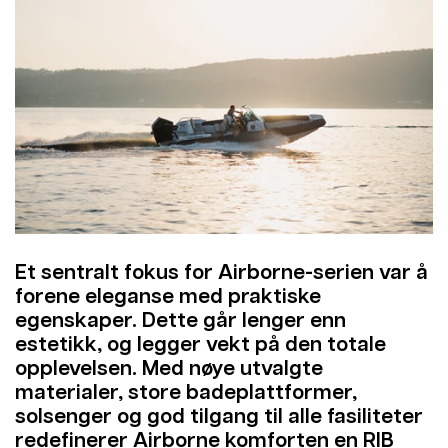
Et sentralt fokus for Airborne-serien var å
forene eleganse med praktiske
egenskaper. Dette går lenger enn
estetikk, og legger vekt på den totale
opplevelsen. Med nøye utvalgte
materialer, store badeplattformer,
solsenger og god tilgang til alle fasiliteter
redefinerer Airborne komforten en RIB