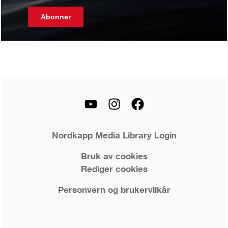
Nordkapp Media Library Login
Bruk av cookies
Rediger cookies
Personvern og brukervilkår