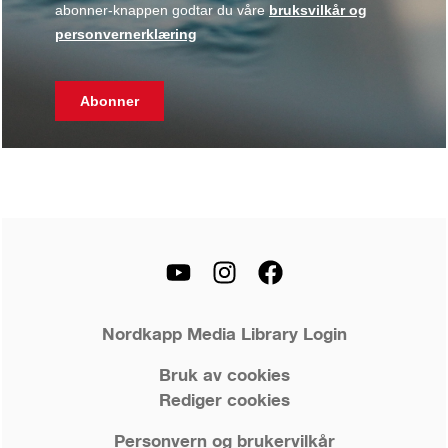
Nordkapp Media Library Login
Bruk av cookies
Rediger cookies
Personvern og brukervilkår