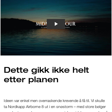
Dette gikk ikke helt
etter planen
Ideen var enkel men overraskende krevende å få til. Vi skulle
ta Nordkapp Airborne 8 ut i en snøstorm – med store bølger