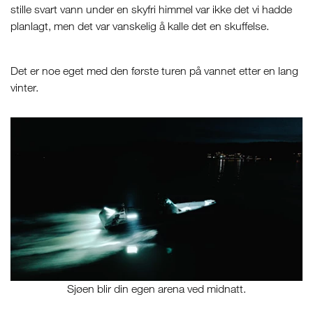
stille svart vann under en skyfri himmel var ikke det vi hadde
planlagt, men det var vanskelig å kalle det en skuffelse.
Det er noe eget med den første turen på vannet etter en lang
vinter.
Sjøen blir din egen arena ved midnatt.