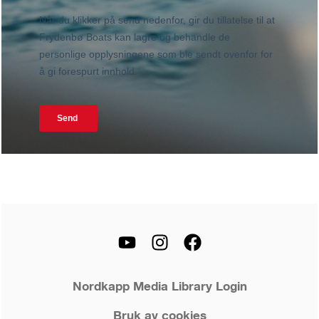
Nordkapp Media Library Login
Bruk av cookies