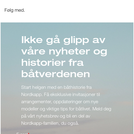
Følg med.
Ikke gå glipp av
våre nyheter og
historier fra
båtverdenen
Start helgen med en båthistorie fra
Nordkapp. Få eksklusive invitasjoner til
arrangementer, oppdateringer om nye
modeller og viktige tips for båtlivet. Meld deg
på vårt nyhetsbrev og bli en del av
Nordkapp-familien, du også.