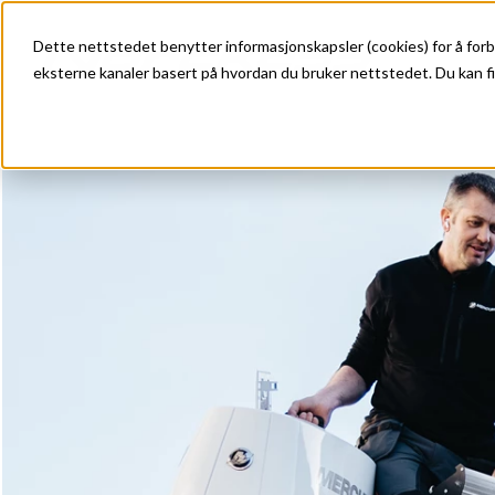
Dette nettstedet benytter informasjonskapsler (cookies) for å forb
eksterne kanaler basert på hvordan du bruker nettstedet. Du kan fi