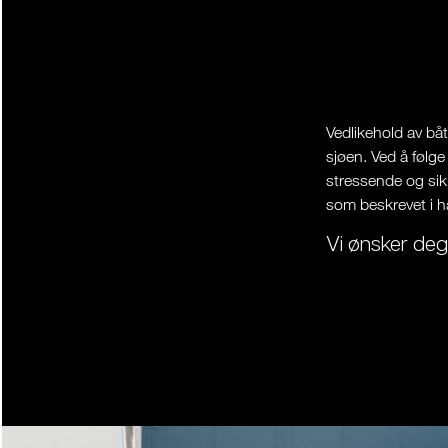
Vedlikehold av båt
sjøen. Ved å følge
stressende og sik
som beskrevet i h
Vi ønsker deg