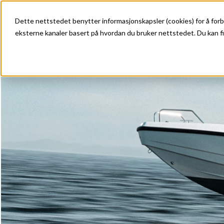
Dette nettstedet benytter informasjonskapsler (cookies) for å forb
eksterne kanaler basert på hvordan du bruker nettstedet. Du kan fi