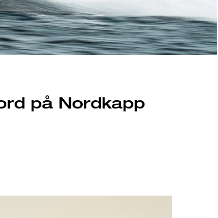
bord på Nordkapp