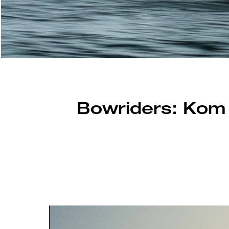
Bowriders: Kom 