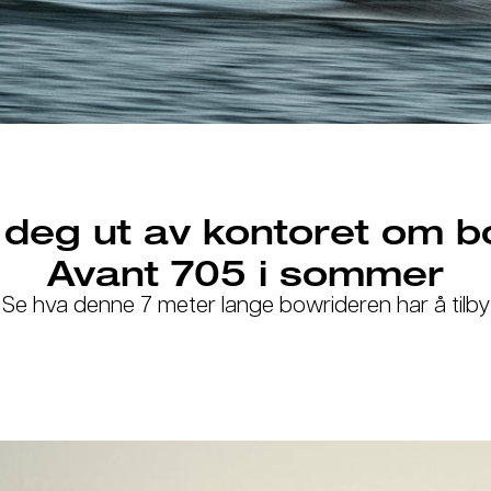
deg ut av kontoret om 
Avant 705 i sommer
Se hva denne 7 meter lange bowrideren har å tilby