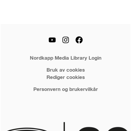
Nordkapp Media Library Login
Bruk av cookies
Rediger cookies
Personvern og brukervilkår