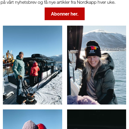
på vårt nyhetsbrev og få nye artikler fra Nordkapp hver uke.
Abonner her.